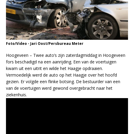
Foto/Video - Jari Oost/Persbureau Meter
Hoogeveen – Twee auto’s zijn zaterdagmiddag in Hoogeveen
fors beschadigd na een aanrijding. Een van de voertuigen
kwam uit een uitrit en wilde het Haagje opdraaien.
Vermoedelijk werd de auto op het Haagje over het hoofd
gezien. Er volgde een flinke botsing. De bestuurder van een
van de voertuigen werd gewond overgebracht naar het
ziekenhuis.