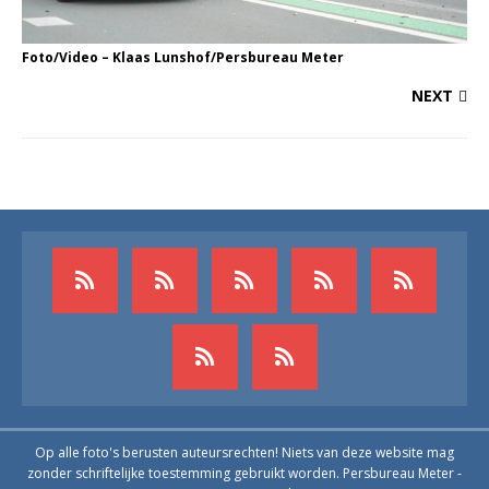
Foto/Video – Klaas Lunshof/Persbureau Meter
NEXT
Op alle foto's berusten auteursrechten! Niets van deze website mag
zonder schriftelijke toestemming gebruikt worden. Persbureau Meter -