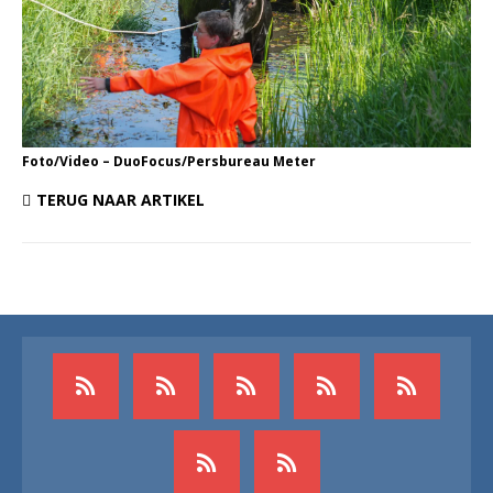
Foto/Video – DuoFocus/Persbureau Meter
TERUG NAAR ARTIKEL