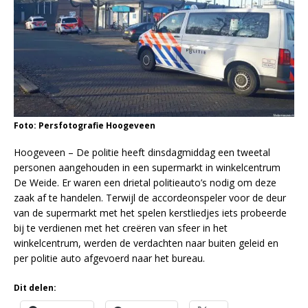
Foto: Persfotografie Hoogeveen
Hoogeveen – De politie heeft dinsdagmiddag een tweetal
personen aangehouden in een supermarkt in winkelcentrum
De Weide. Er waren een drietal politieauto’s nodig om deze
zaak af te handelen. Terwijl de accordeonspeler voor de deur
van de supermarkt met het spelen kerstliedjes iets probeerde
bij te verdienen met het creëren van sfeer in het
winkelcentrum, werden de verdachten naar buiten geleid en
per politie auto afgevoerd naar het bureau.
Dit delen: