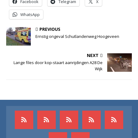
Facebook
Telegram
X
WhatsApp
PREVIOUS
Ernstig ongeval Schutlandenweg Hoogeveen
NEXT
Lange files door kop-staart aanrijdingen A28 De
Wijk