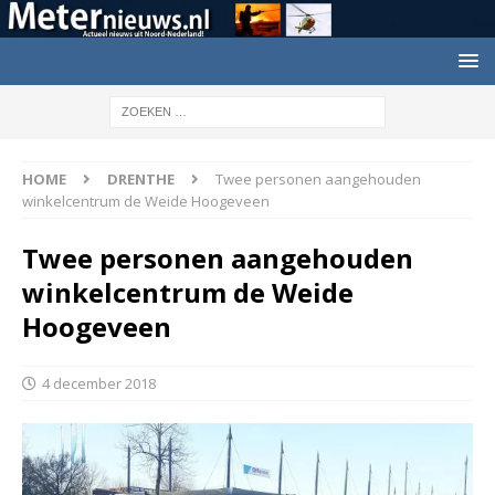
HOME
DRENTHE
Twee personen aangehouden
winkelcentrum de Weide Hoogeveen
Twee personen aangehouden
winkelcentrum de Weide
Hoogeveen
4 december 2018