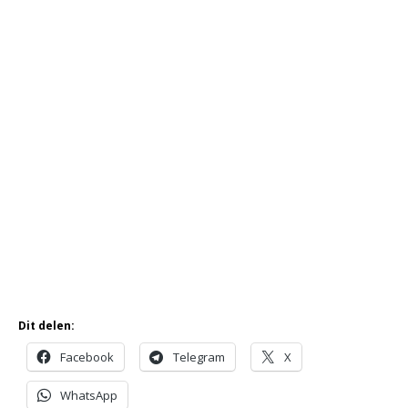
Dit delen:
Facebook
Telegram
X
WhatsApp