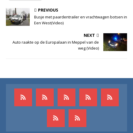
PREVIOUS
Busje met paardentrailer en vrachtwagen botsen in
Een West(Video)
NEXT
Auto raakte op de Europalaan in Meppel van de
weg (Video)