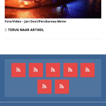
Foto/Video – Jari Oost/Persbureau Meter
TERUG NAAR ARTIKEL