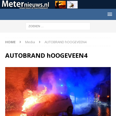
HOME
Media
AUTOBRAND hOOGEVEEN4
AUTOBRAND hOOGEVEEN4