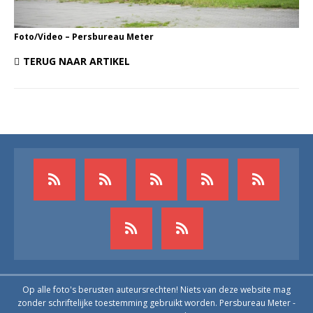
Foto/Video – Persbureau Meter
TERUG NAAR ARTIKEL
Op alle foto's berusten auteursrechten! Niets van deze website mag
zonder schriftelijke toestemming gebruikt worden. Persbureau Meter -