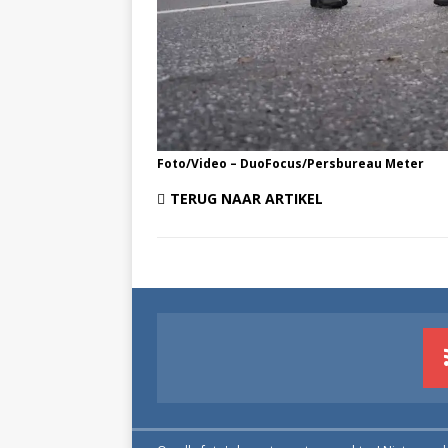
Foto/Video – DuoFocus/Persbureau Meter
TERUG NAAR ARTIKEL