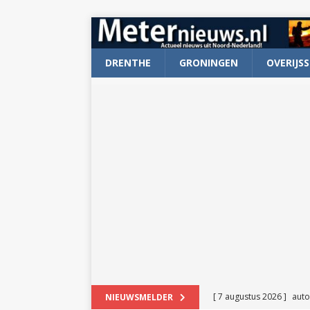
DRENTHE
GRONINGEN
OVERIJSS
[ 7 augustus 2026 ]
auto
NIEUWSMELDER