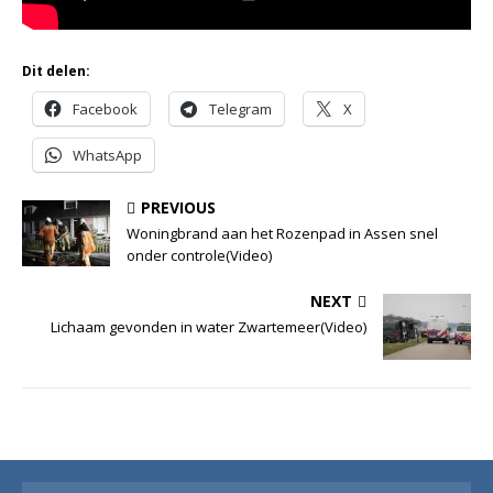
Dit delen:
Facebook
Telegram
X
WhatsApp
PREVIOUS
Woningbrand aan het Rozenpad in Assen snel
onder controle(Video)
NEXT
Lichaam gevonden in water Zwartemeer(Video)