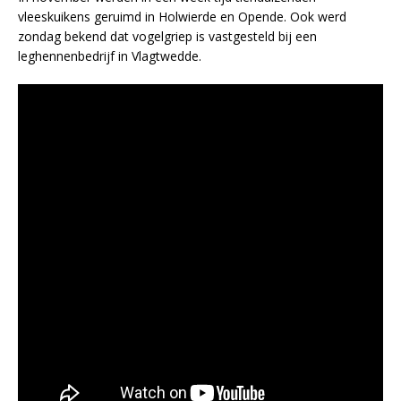
vleeskuikens geruimd in Holwierde en Opende. Ook werd
zondag bekend dat vogelgriep is vastgesteld bij een
leghennenbedrijf in Vlagtwedde.