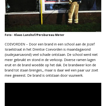
Foto - Klaas Lunshof/Persbureau Meter
COEVORDEN – Door een brand in een school aan de Jozef
Israelstraat in het Drentse Coevorden is maandagavond
(oudejaarsavond) veel schade ontstaan. De school werd niet
meer gebruikt en stond in de verkoop. Diverse ramen lagen
eruit en de brand woedde op het dak. De brandweer kon de
brand tot staan brengen,, maar is daar wel een paar uur zoet
mee geweest. De brand is ontstaan door vuurwerk.