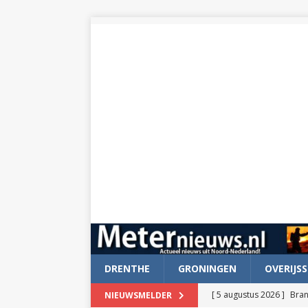
DRENTHE
GRONINGEN
OVERIJSS
[ 5 augustus 2026 ]
Bran
NIEUWSMELDER