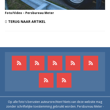
Foto/Video – Persbureau Meter
TERUG NAAR ARTIKEL
Op alle foto's berusten auteursrechten! Niets van deze website mag
zonder schriftelijke toestemming gebruikt worden. Persbureau Meter -