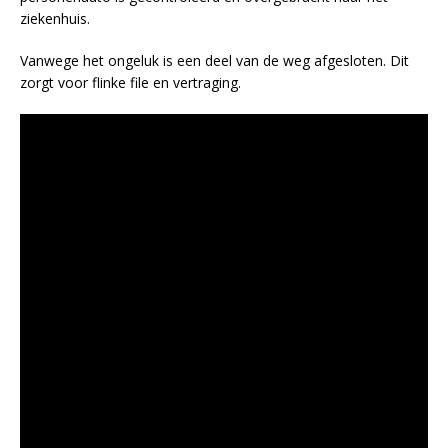
ziekenhuis.
Vanwege het ongeluk is een deel van de weg afgesloten. Dit
zorgt voor flinke file en vertraging.