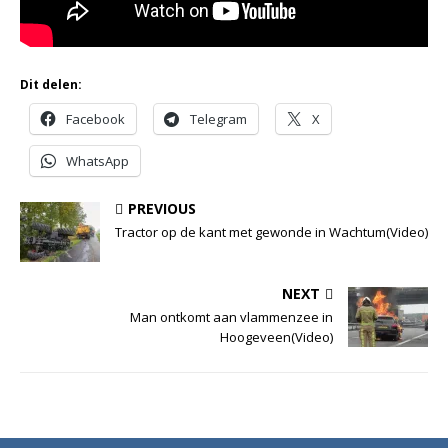
Dit delen:
Facebook
Telegram
X
WhatsApp
PREVIOUS
Tractor op de kant met gewonde in Wachtum(Video)
NEXT
Man ontkomt aan vlammenzee in
Hoogeveen(Video)