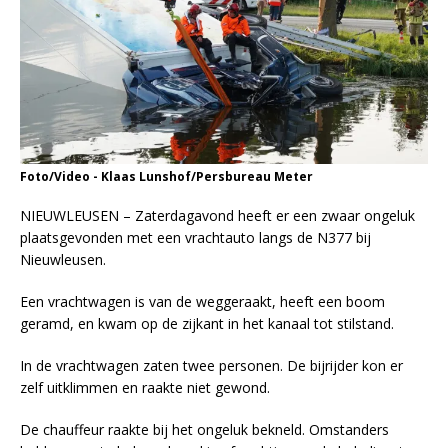
Foto/Video - Klaas Lunshof/Persbureau Meter
NIEUWLEUSEN – Zaterdagavond heeft er een zwaar ongeluk
plaatsgevonden met een vrachtauto langs de N377 bij
Nieuwleusen.
Een vrachtwagen is van de weggeraakt, heeft een boom
geramd, en kwam op de zijkant in het kanaal tot stilstand.
In de vrachtwagen zaten twee personen. De bijrijder kon er
zelf uitklimmen en raakte niet gewond.
De chauffeur raakte bij het ongeluk bekneld. Omstanders