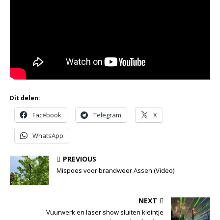
Dit delen:
Facebook
Telegram
X
WhatsApp
PREVIOUS
Mispoes voor brandweer Assen (Video)
NEXT
Vuurwerk en laser show sluiten kleintje