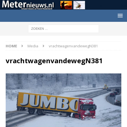
HOME
Media
vrachtwagenvandewegN381
vrachtwagenvandewegN381