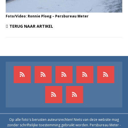
Foto/Video: Ronnie Ploeg – Persbureau Meter
TERUG NAAR ARTIKEL
Op alle foto's berusten auteursrechten! Niets van deze website mag
zonder schriftelijke toestemming gebruikt worden. Persbureau Meter -