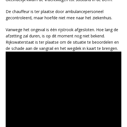
De chauffeur is ter plaatse door ambulancepersoneel
gecontroleerd, maar hoefde niet mee naar het ziekenhuis.
Vanwege het ongeval is één rijstrook afgesloten. Hoe lang de
afzetting zal duren, is op dit moment nog niet bekend.
Rijkswaterstaat is ter plaatse om de situatie te beoordelen en
de schade aan de vangrail en het wegdek in kaart te brengen.