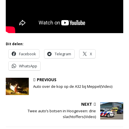
Dit delen:
Facebook
Telegram
X
WhatsApp
PREVIOUS
Auto over de kop op de A32 bij Meppel(Video)
NEXT
Twee auto’s botsen in Hoogeveen: drie
slachtoffers(Video)