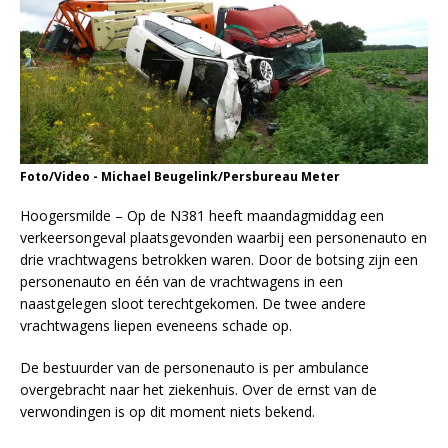
Foto/Video - Michael Beugelink/Persbureau Meter
Hoogersmilde – Op de N381 heeft maandagmiddag een
verkeersongeval plaatsgevonden waarbij een personenauto en
drie vrachtwagens betrokken waren. Door de botsing zijn een
personenauto en één van de vrachtwagens in een
naastgelegen sloot terechtgekomen. De twee andere
vrachtwagens liepen eveneens schade op.
De bestuurder van de personenauto is per ambulance
overgebracht naar het ziekenhuis. Over de ernst van de
verwondingen is op dit moment niets bekend.