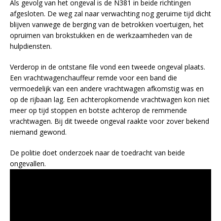
Als gevolg van het ongeval is de N381 in beide richtingen
afgesloten. De weg zal naar verwachting nog geruime tijd dicht
blijven vanwege de berging van de betrokken voertuigen, het
opruimen van brokstukken en de werkzaamheden van de
hulpdiensten.
Verderop in de ontstane file vond een tweede ongeval plaats.
Een vrachtwagenchauffeur remde voor een band die
vermoedelijk van een andere vrachtwagen afkomstig was en
op de rijbaan lag. Een achteropkomende vrachtwagen kon niet
meer op tijd stoppen en botste achterop de remmende
vrachtwagen. Bij dit tweede ongeval raakte voor zover bekend
niemand gewond.
De politie doet onderzoek naar de toedracht van beide
ongevallen.