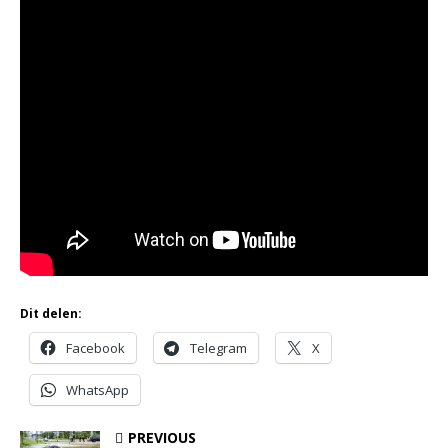
Dit delen:
Facebook
Telegram
X
WhatsApp
PREVIOUS