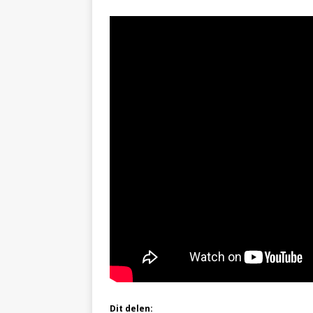
Dit delen: