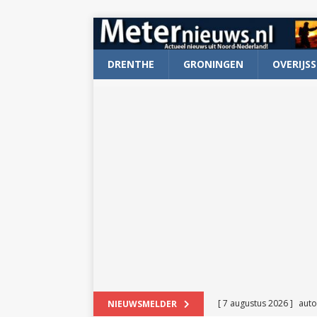
DRENTHE
GRONINGEN
OVERIJSS
[ 7 augustus 2026 ]
auto
NIEUWSMELDER