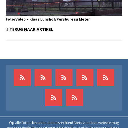
Foto/Video – Klaas Lunshof/Persbureau Meter
TERUG NAAR ARTIKEL
Op alle foto's berusten auteursrechten! Niets van deze website mag