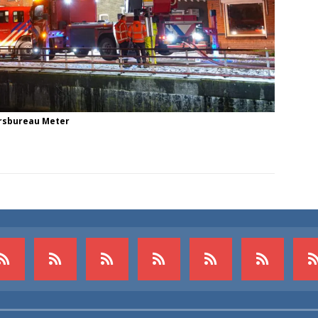
ersbureau Meter