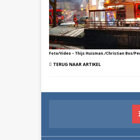
Foto/Video – Thijs Huisman./Christian Bos/P
TERUG NAAR ARTIKEL