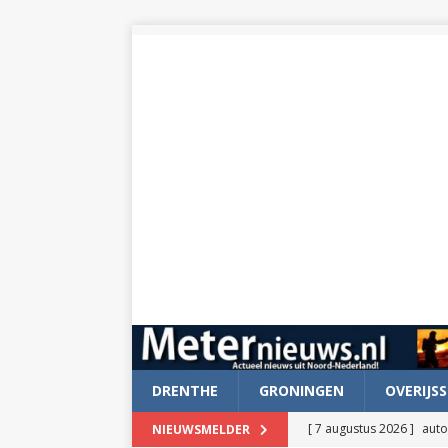
DRENTHE
GRONINGEN
OVERIJSS
[ 7 augustus 2026 ]
auto
NIEUWSMELDER