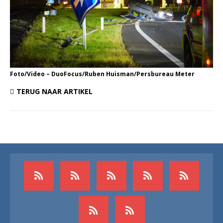
Foto/Video – DuoFocus/Ruben Huisman/Persbureau Meter
TERUG NAAR ARTIKEL