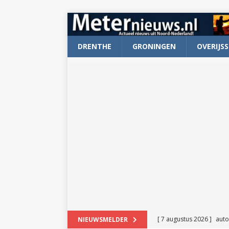
DRENTHE
GRONINGEN
OVERIJSS
[ 7 augustus 2026 ]
auto
NIEUWSMELDER