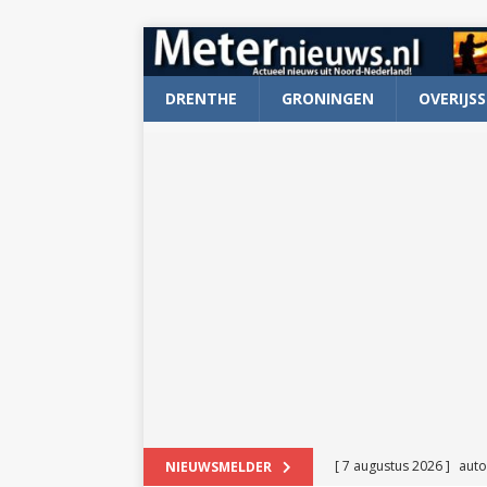
DRENTHE
GRONINGEN
OVERIJSS
[ 7 augustus 2026 ]
auto
NIEUWSMELDER