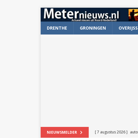
DRENTHE
GRONINGEN
OVERIJSS
[ 7 augustus 2026 ]
auto
NIEUWSMELDER