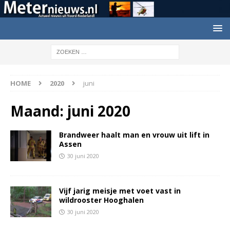
HOME
2020
juni
Maand:
juni 2020
Brandweer haalt man en vrouw uit lift in
Assen
30 juni 2020
Vijf jarig meisje met voet vast in
wildrooster Hooghalen
30 juni 2020