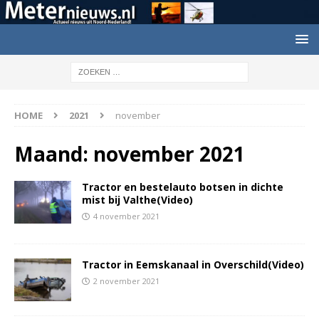
HOME
2021
november
Maand:
november 2021
Tractor en bestelauto botsen in dichte
mist bij Valthe(Video)
4 november 2021
Tractor in Eemskanaal in Overschild(Video)
2 november 2021