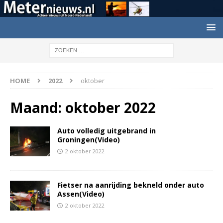
HOME
2022
oktober
Maand:
oktober 2022
Auto volledig uitgebrand in
Groningen(Video)
2 oktober 2022
Fietser na aanrijding bekneld onder auto
Assen(Video)
2 oktober 2022