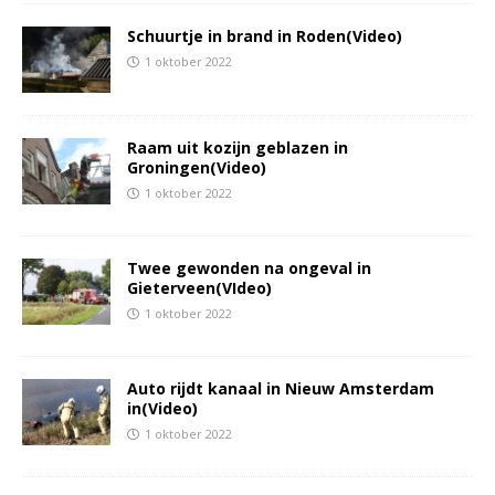
Schuurtje in brand in Roden(Video)
1 oktober 2022
Raam uit kozijn geblazen in
Groningen(Video)
1 oktober 2022
Twee gewonden na ongeval in
Gieterveen(VIdeo)
1 oktober 2022
Auto rijdt kanaal in Nieuw Amsterdam
in(Video)
1 oktober 2022