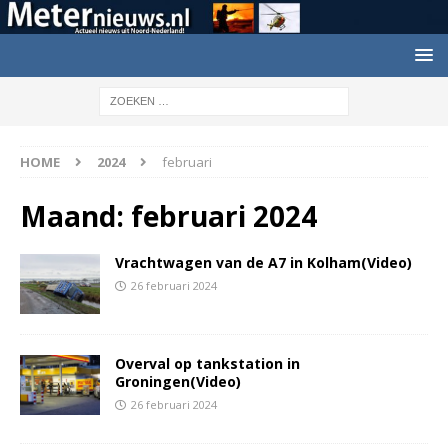
HOME
2024
februari
Maand:
februari 2024
Vrachtwagen van de A7 in Kolham(Video)
26 februari 2024
Overval op tankstation in
Groningen(Video)
26 februari 2024