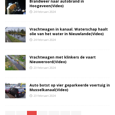
Brandweer naar autobrand in
Hoogeveen(Video)
24 februari 2024
Vrachtwagen in kanaal. Waterschap haalt
olie van het water in Nieuwlande(Video)
24 februari 2024
Vrachtwagen met klinkers de vaart
Nieuweroord(Video)
23 februari 2024
Auto botst op vier geparkeerde voertuig in
Musselkanaal(Video)
23 februari 2024