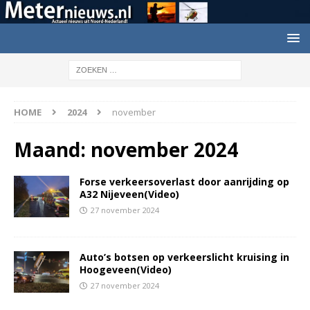
HOME
2024
november
Maand:
november 2024
Forse verkeersoverlast door aanrijding op
A32 Nijeveen(Video)
27 november 2024
Auto’s botsen op verkeerslicht kruising in
Hoogeveen(Video)
27 november 2024