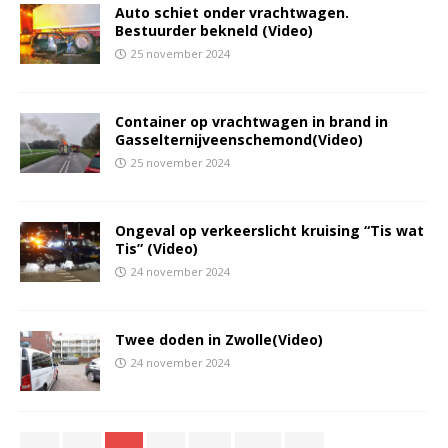
Auto schiet onder vrachtwagen.
Bestuurder bekneld (Video)
25 november 2024
Container op vrachtwagen in brand in
Gasselternijveenschemond(Video)
25 november 2024
Ongeval op verkeerslicht kruising “Tis wat
Tis” (Video)
24 november 2024
Twee doden in Zwolle(Video)
24 november 2024