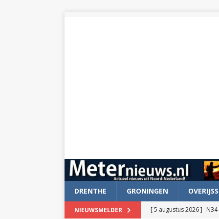
DRENTHE
GRONINGEN
OVERIJSS
[ 5 augustus 2026 ]
N34 
NIEUWSMELDER