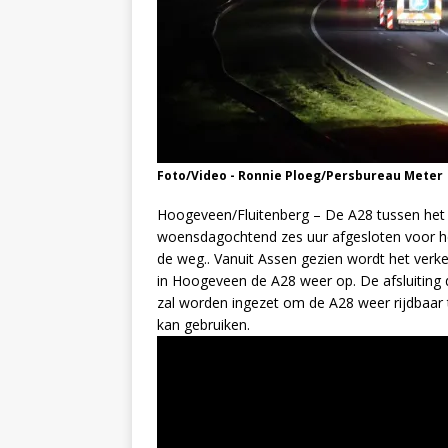
Foto/Video - Ronnie Ploeg/Persbureau Meter
Hoogeveen/Fluitenberg – De A28 tussen het 
woensdagochtend zes uur afgesloten voor h
de weg.. Vanuit Assen gezien wordt het verke
in Hoogeveen de A28 weer op. De afsluiting
zal worden ingezet om de A28 weer rijdbaar 
kan gebruiken.