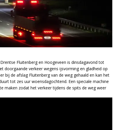
Drentse Fluitenberg en Hoogeveen is dinsdagavond tot
et doorgaande verkeer wegens ijsvorming en gladheid op
er bij de afslag Fluitenberg van de weg gehaald en kan het
 duurt tot zes uur woensdagochtend. Een speciale machine
te maken zodat het verkeer tijdens de spits de weg weer