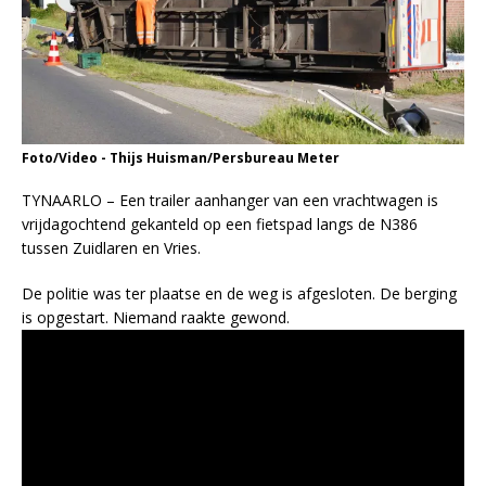
Foto/Video - Thijs Huisman/Persbureau Meter
TYNAARLO – Een trailer aanhanger van een vrachtwagen is
vrijdagochtend gekanteld op een fietspad langs de N386
tussen Zuidlaren en Vries.
De politie was ter plaatse en de weg is afgesloten. De berging
is opgestart. Niemand raakte gewond.