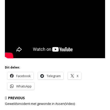
Dit delen:
Facebook
Telegram
X
WhatsApp
PREVIOUS
Geweldsincident met gewonde in Assen(Video)