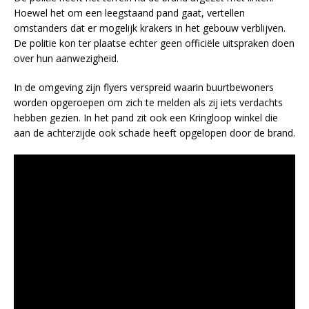
Hoewel het om een leegstaand pand gaat, vertellen
omstanders dat er mogelijk krakers in het gebouw verblijven.
De politie kon ter plaatse echter geen officiële uitspraken doen
over hun aanwezigheid.
In de omgeving zijn flyers verspreid waarin buurtbewoners
worden opgeroepen om zich te melden als zij iets verdachts
hebben gezien. In het pand zit ook een Kringloop winkel die
aan de achterzijde ook schade heeft opgelopen door de brand.