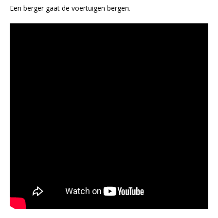
Een berger gaat de voertuigen bergen.