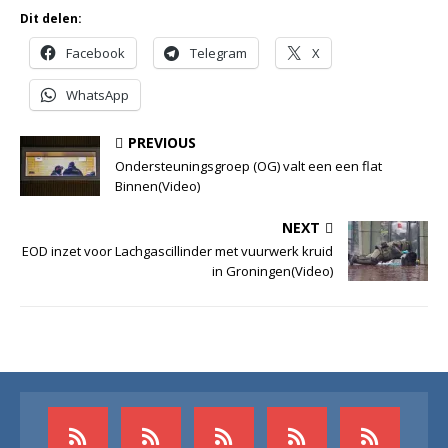
Dit delen:
Facebook
Telegram
X
WhatsApp
PREVIOUS
Ondersteuningsgroep (OG) valt een een flat
Binnen(Video)
NEXT
EOD inzet voor Lachgascillinder met vuurwerk kruid
in Groningen(Video)