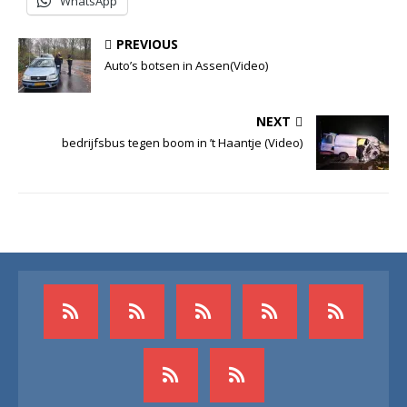
WhatsApp
PREVIOUS
Auto’s botsen in Assen(Video)
NEXT
bedrijfsbus tegen boom in ’t Haantje (Video)