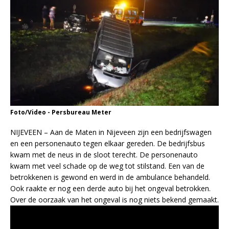
Foto/Video - Persbureau Meter
NIJEVEEN – Aan de Maten in Nijeveen zijn een bedrijfswagen
en een personenauto tegen elkaar gereden. De bedrijfsbus
kwam met de neus in de sloot terecht. De personenauto
kwam met veel schade op de weg tot stilstand. Een van de
betrokkenen is gewond en werd in de ambulance behandeld.
Ook raakte er nog een derde auto bij het ongeval betrokken.
Over de oorzaak van het ongeval is nog niets bekend gemaakt.