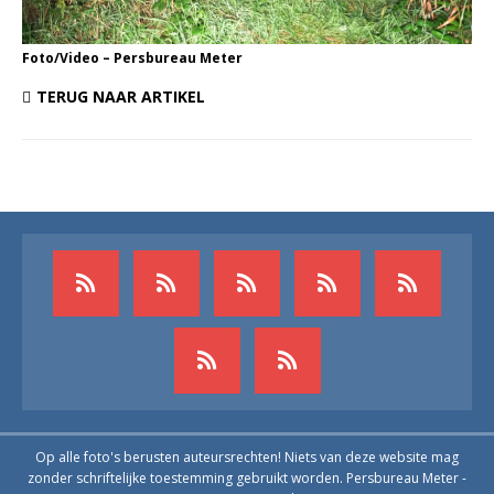
Foto/Video – Persbureau Meter
TERUG NAAR ARTIKEL
Op alle foto's berusten auteursrechten! Niets van deze website mag
zonder schriftelijke toestemming gebruikt worden. Persbureau Meter -