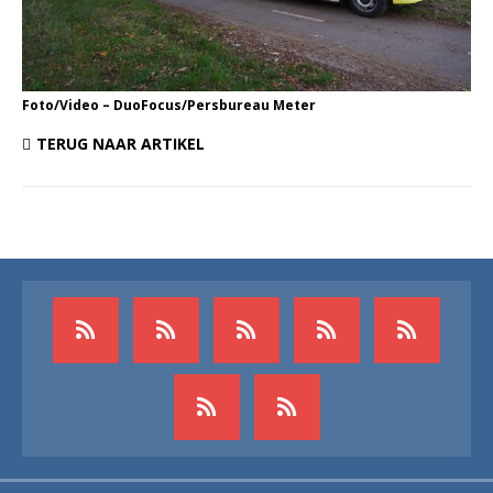
Foto/Video – DuoFocus/Persbureau Meter
TERUG NAAR ARTIKEL