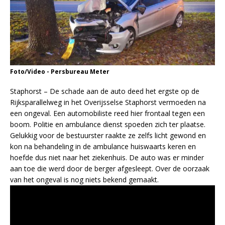
Foto/Video - Persbureau Meter
Staphorst – De schade aan de auto deed het ergste op de
Rijksparallelweg in het Overijsselse Staphorst vermoeden na
een ongeval. Een automobiliste reed hier frontaal tegen een
boom. Politie en ambulance dienst spoeden zich ter plaatse.
Gelukkig voor de bestuurster raakte ze zelfs licht gewond en
kon na behandeling in de ambulance huiswaarts keren en
hoefde dus niet naar het ziekenhuis. De auto was er minder
aan toe die werd door de berger afgesleept. Over de oorzaak
van het ongeval is nog niets bekend gemaakt.