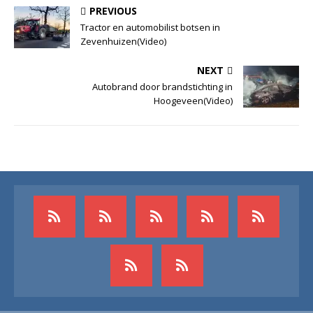
PREVIOUS
Tractor en automobilist botsen in
Zevenhuizen(Video)
NEXT
Autobrand door brandstichting in
Hoogeveen(Video)