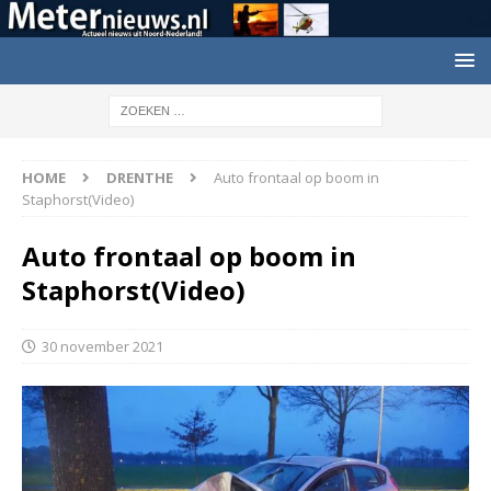
HOME
DRENTHE
Auto frontaal op boom in
Staphorst(Video)
Auto frontaal op boom in
Staphorst(Video)
30 november 2021