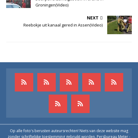
Groningen(Video)
NEXT
Reebokje uit kanaal gered in Assen(Video)
Op alle foto's berusten auteursrechten! Niets van deze website mag
zonder schriftelijke toestemming gebruikt worden. Persbureau Meter -