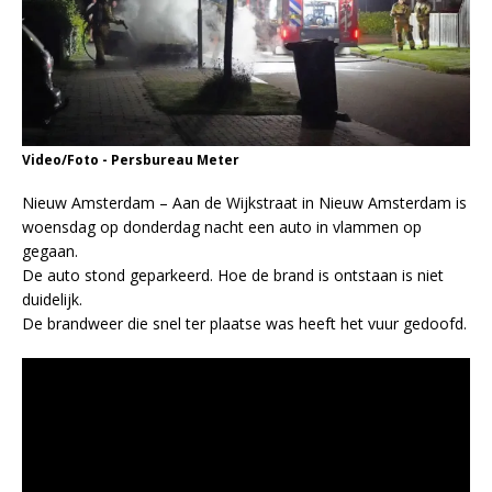
Video/Foto - Persbureau Meter
Nieuw Amsterdam – Aan de Wijkstraat in Nieuw Amsterdam is
woensdag op donderdag nacht een auto in vlammen op
gegaan.
De auto stond geparkeerd. Hoe de brand is ontstaan is niet
duidelijk.
De brandweer die snel ter plaatse was heeft het vuur gedoofd.