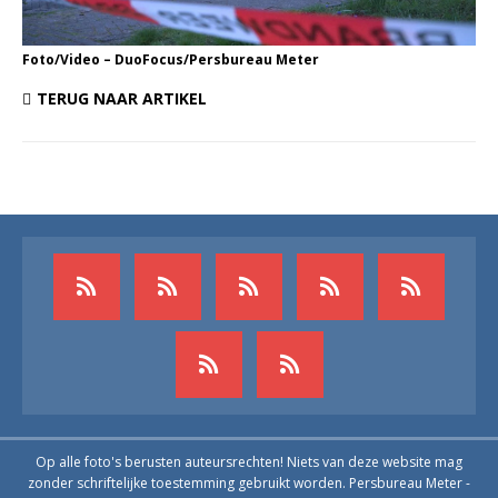
Foto/Video – DuoFocus/Persbureau Meter
TERUG NAAR ARTIKEL
Op alle foto's berusten auteursrechten! Niets van deze website mag
zonder schriftelijke toestemming gebruikt worden. Persbureau Meter -