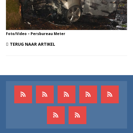
Foto/Video – Persbureau Meter
TERUG NAAR ARTIKEL