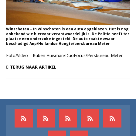
Winschoten – In Winschoten is een auto opgeblazen. Het is nog
onbekend wie hiervoor verantwoordelijk is. De Politie heeft ter
plaatse een onderzoke ingesteld. De auto raakte zwaar
beschadigd Anp/Hollandse Hoogte/persbureau Meter
Foto/Video – Ruben Huisman/DuoFocus/Persbureau Meter
TERUG NAAR ARTIKEL