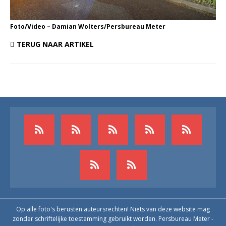
Foto/Video – Damian Wolters/Persbureau Meter
TERUG NAAR ARTIKEL
Op alle foto's berusten auteursrechten! Niets van deze website mag
zonder schriftelijke toestemming gebruikt worden. Persbureau Meter -