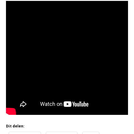
Dit delen: