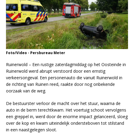
Foto/Video - Persbureau Meter
Ruinerwold – Een rustige zaterdagmiddag op het Oosteinde in
Ruinerwold werd abrupt verstoord door een ernstig
verkeersongeval. Een personenauto die vanuit Ruinerwold in
de richting van Ruinen reed, raakte door nog onbekende
oorzaak van de weg.
De bestuurster verloor de macht over het stuur, waarna de
auto in de berm terechtkwam. Het voertuig schoot vervolgens
een greppel in, werd door de enorme impact gelanceerd, sloeg
over de kop en kwam uiteindelijk ondersteboven tot stilstand
in een naastgelegen sloot.