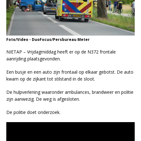
Foto/Video - DuoFocus/Persbureau Meter
NIETAP – Vrijdagmiddag heeft er op de N372 frontale
aanrijding plaatsgevonden.
Een busje en een auto zijn frontaal op elkaar gebotst. De auto
kwam op de zijkant tot stilstand in de sloot.
De hulpverlening waaronder ambulances, brandweer en politie
zijn aanwezig. De weg is afgesloten.
De politie doet onderzoek.