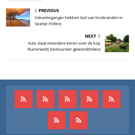
PREVIOUS
Vakantieganger hebben last van bosbranden in
Spanje (Video)
NEXT
Auto slaat meerdere keren over de kop
Ruinerwold; bestuurster gewond(Video)