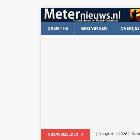
DRENTHE
GRONINGEN
OVERIJSS
[ 8 augustus 2026 ]
Won
NIEUWSMELDER