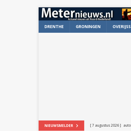
DRENTHE
GRONINGEN
OVERIJSS
[ 7 augustus 2026 ]
auto
NIEUWSMELDER