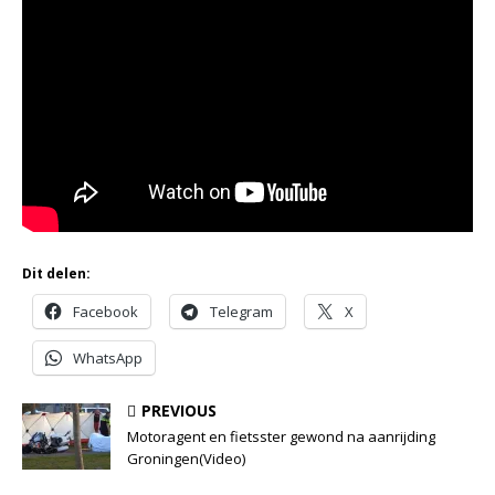
Dit delen:
Facebook
Telegram
X
WhatsApp
PREVIOUS
Motoragent en fietsster gewond na aanrijding
Groningen(Video)