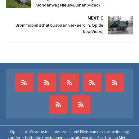
Mondenweg Nieuw-Buinen(Video)
NEXT
Brommobiel schat busbaan verkeerd in. Op de
kop(Video)
Op alle foto's berusten auteursrechten! Niets van deze website mag
zonder schriftelijke toestemming gebruikt worden. Persbureau Meter -