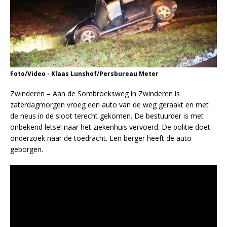
Foto/Video - Klaas Lunshof/Persbureau Meter
Zwinderen – Aan de Sombroeksweg in Zwinderen is
zaterdagmorgen vroeg een auto van de weg geraakt en met
de neus in de sloot terecht gekomen. De bestuurder is met
onbekend letsel naar het ziekenhuis vervoerd. De politie doet
onderzoek naar de toedracht. Een berger heeft de auto
geborgen.