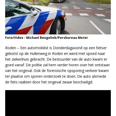
Foto/Video - Michael Beugelink/Persbureau Meter
Roden – Een automobilist is Donderdagavond op een fietser
gebotst op de Hullenweg in Roden en werd met spoed naar
het ziekenhuis gebracht. De bestuurder van de auto kwam er
goed vanaf. De politie zal hem verder horen over het ontstaan
van het ongeval. Ook de forensische opsporing verkeer kwam
ter plaatse om sporen onderzoek te doen. De auto alsmede
de fiets raakten door het ongeval zwaar beschadigd.