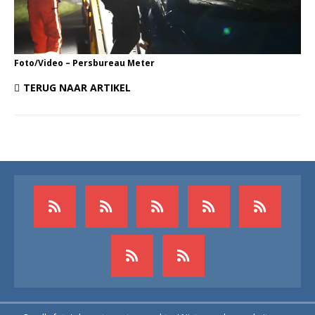
Foto/Video – Persbureau Meter
TERUG NAAR ARTIKEL